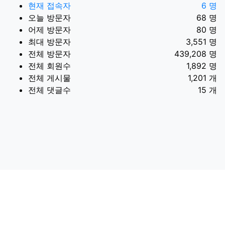
현재 접속자
6 명
오늘 방문자
68 명
어제 방문자
80 명
최대 방문자
3,551 명
전체 방문자
439,208 명
전체 회원수
1,892 명
전체 게시물
1,201 개
전체 댓글수
15 개