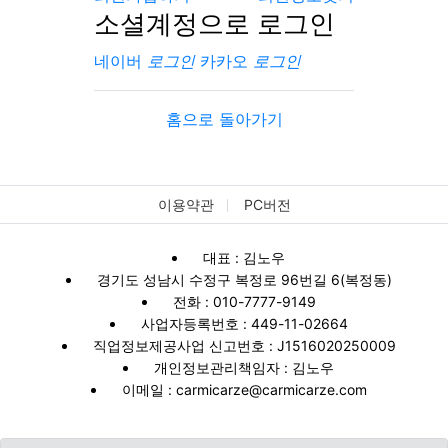
소셜계정으로 로그인
네이버
로그인
카카오
로그인
홈으로 돌아가기
이용약관
PC버전
대표 : 김노우
경기도 성남시 수정구 복정로 96번길 6(복정동)
전화 : 010-7777-9149
사업자등록번호 : 449-11-02664
직업정보제공사업 신고번호 : J1516020250009
개인정보관리책임자 : 김노우
이메일 : carmicarze@carmicarze.com