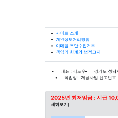
사이트 소개
개인정보처리방침
이메일 무단수집거부
책임의 한계와 법적고지
대표 : 김노우
경기도 성남시
직업정보제공사업 신고번호 : J
2025년 최저임금 : 시급 10,
세히보기]