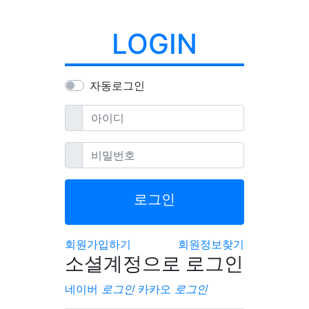
LOGIN
자동로그인
필수
아이디
필수
비밀번호
로그인
회원가입하기
회원정보찾기
소셜계정으로 로그인
네이버
로그인
카카오
로그인