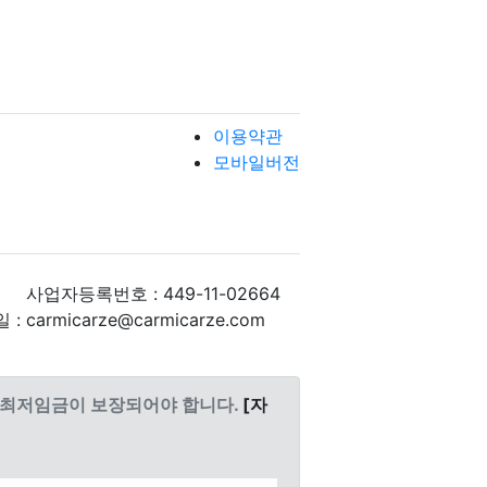
이용약관
모바일버전
사업자등록번호 : 449-11-02664
: carmicarze@carmicarze.com
도 최저임금이 보장되어야 합니다.
[자