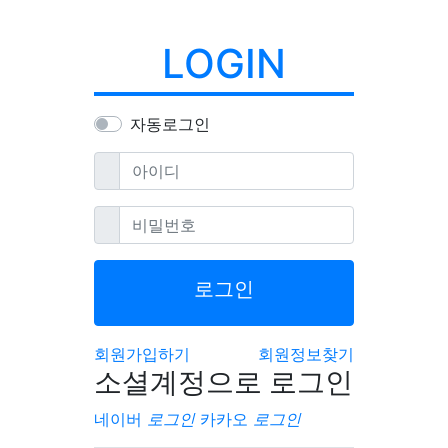
LOGIN
자동로그인
필수
아이디
필수
비밀번호
로그인
회원가입하기
회원정보찾기
소셜계정으로 로그인
네이버
로그인
카카오
로그인