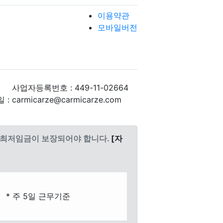
이용약관
모바일버전
사업자등록번호 : 449-11-02664
: carmicarze@carmicarze.com
도 최저임금이 보장되어야 합니다.
[자
* 주 5일 근무기준