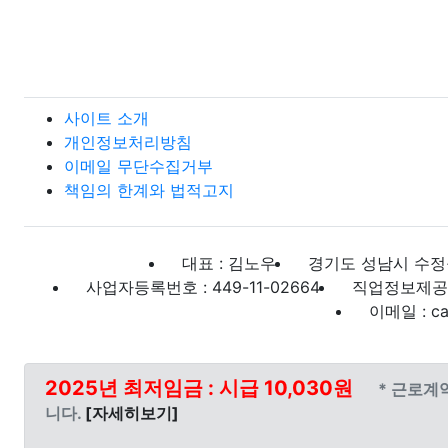
사이트 소개
개인정보처리방침
이메일 무단수집거부
책임의 한계와 법적고지
대표 : 김노우
경기도 성남시 수정구
사업자등록번호 : 449-11-02664
직업정보제공사업
이메일 : ca
2025년 최저임금 : 시급 10,030원
* 근로계
니다.
[자세히보기]