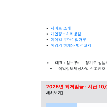
사이트 소개
개인정보처리방침
이메일 무단수집거부
책임의 한계와 법적고지
대표 : 김노우
경기도 성남시
직업정보제공사업 신고번호 : J
2025년 최저임금 : 시급 10,
세히보기]