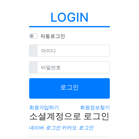
LOGIN
자동로그인
필수
아이디
필수
비밀번호
로그인
회원가입하기
회원정보찾기
소셜계정으로 로그인
네이버
로그인
카카오
로그인