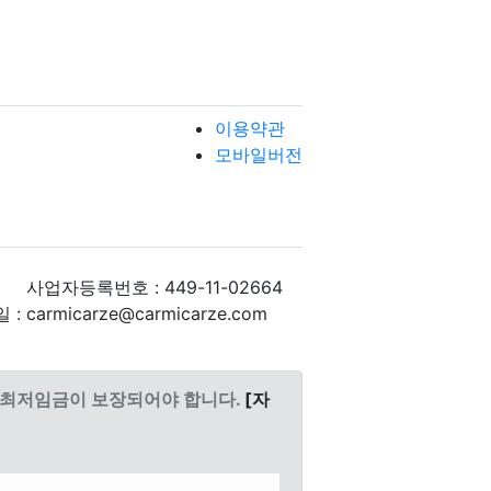
이용약관
모바일버전
사업자등록번호 : 449-11-02664
: carmicarze@carmicarze.com
도 최저임금이 보장되어야 합니다.
[자