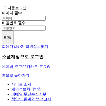
자동로그인
아이디
필수
비밀번호
필수
로그인
회원가입하기
회원정보찾기
소셜계정으로 로그인
네이버
로그인
카카오
로그인
홈으로 돌아가기
사이트 소개
개인정보처리방침
이메일 무단수집거부
책임의 한계와 법적고지