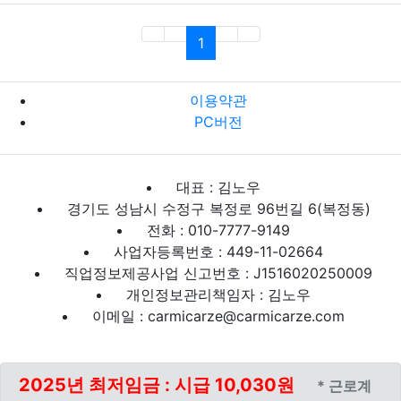
(current)
1
이용약관
PC버전
대표 : 김노우
경기도 성남시 수정구 복정로 96번길 6(복정동)
전화 : 010-7777-9149
사업자등록번호 : 449-11-02664
직업정보제공사업 신고번호 : J1516020250009
개인정보관리책임자 : 김노우
이메일 : carmicarze@carmicarze.com
2025년 최저임금 : 시급 10,030원
* 근로계