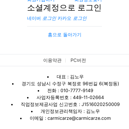
소셜계정으로 로그인
네이버
로그인
카카오
로그인
홈으로 돌아가기
이용약관
PC버전
대표 : 김노우
경기도 성남시 수정구 복정로 96번길 6(복정동)
전화 : 010-7777-9149
사업자등록번호 : 449-11-02664
직업정보제공사업 신고번호 : J1516020250009
개인정보관리책임자 : 김노우
이메일 : carmicarze@carmicarze.com