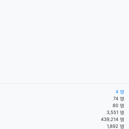
4 명
74 명
80 명
3,551 명
439,214 명
1,892 명