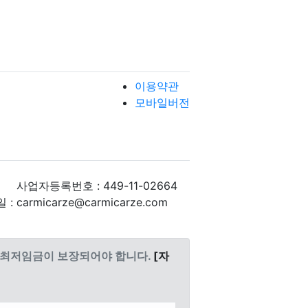
이용약관
모바일버전
사업자등록번호 : 449-11-02664
: carmicarze@carmicarze.com
도 최저임금이 보장되어야 합니다.
[자