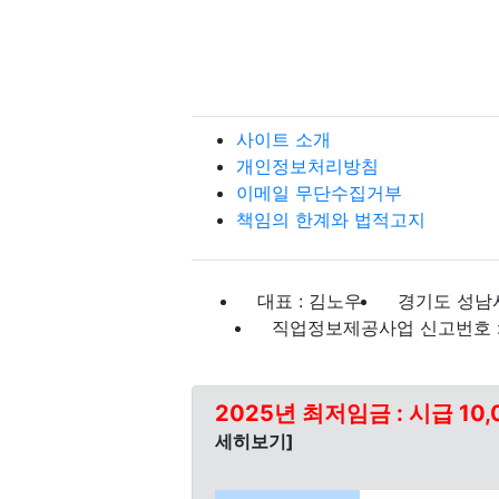
사이트 소개
개인정보처리방침
이메일 무단수집거부
책임의 한계와 법적고지
대표 : 김노우
경기도 성남시
직업정보제공사업 신고번호 : J
2025년 최저임금 : 시급 10,
세히보기]