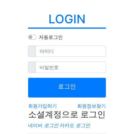
LOGIN
자동로그인
필수
아이디
필수
비밀번호
로그인
회원가입하기
회원정보찾기
소셜계정으로 로그인
네이버
로그인
카카오
로그인