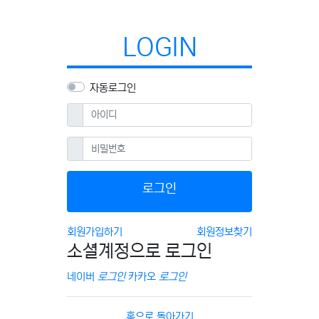
LOGIN
자동로그인
필수
아이디
필수
비밀번호
로그인
회원가입하기
회원정보찾기
소셜계정으로 로그인
네이버
로그인
카카오
로그인
홈으로 돌아가기