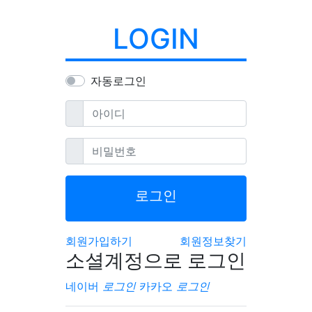
LOGIN
자동로그인
필수
아이디
필수
비밀번호
로그인
회원가입하기
회원정보찾기
소셜계정으로 로그인
네이버
로그인
카카오
로그인