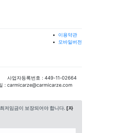
이용약관
모바일버전
사업자등록번호 : 449-11-02664
: carmicarze@carmicarze.com
도 최저임금이 보장되어야 합니다.
[자