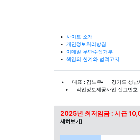
사이트 소개
개인정보처리방침
이메일 무단수집거부
책임의 한계와 법적고지
대표 : 김노우
경기도 성남시
직업정보제공사업 신고번호 : J
2025년 최저임금 : 시급 10,
세히보기]