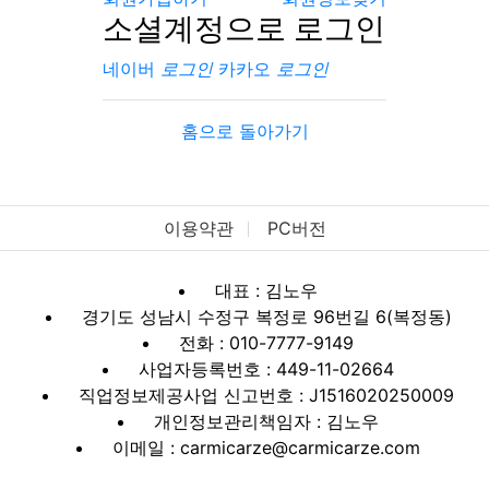
소셜계정으로 로그인
네이버
로그인
카카오
로그인
홈으로 돌아가기
이용약관
PC버전
대표 : 김노우
경기도 성남시 수정구 복정로 96번길 6(복정동)
전화 : 010-7777-9149
사업자등록번호 : 449-11-02664
직업정보제공사업 신고번호 : J1516020250009
개인정보관리책임자 : 김노우
이메일 : carmicarze@carmicarze.com