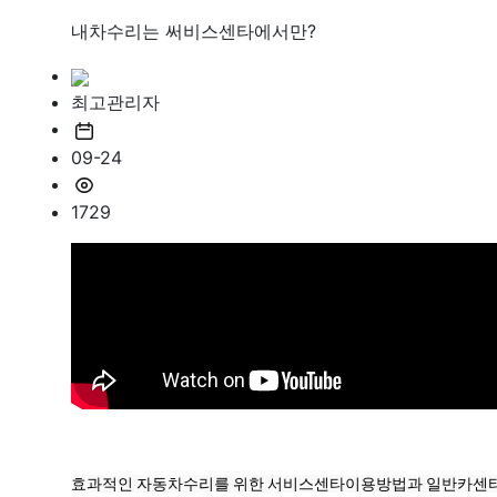
내차수리는 써비스센타에서만?
최고관리자
09-24
1729
효과적인 자동차수리를 위한 서비스센타이용방법과 일반카센