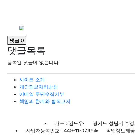
댓글
0
댓글목록
등록된 댓글이 없습니다.
사이트 소개
개인정보처리방침
이메일 무단수집거부
책임의 한계와 법적고지
대표 : 김노우
경기도 성남시 수정구
사업자등록번호 : 449-11-02664
직업정보제공사업