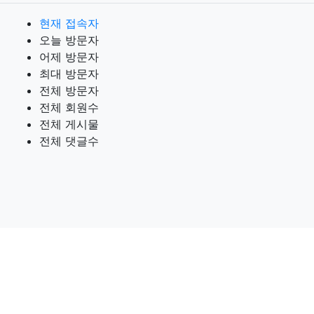
현재 접속자
오늘 방문자
어제 방문자
최대 방문자
전체 방문자
전체 회원수
전체 게시물
전체 댓글수